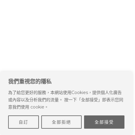
我們重視您的隱私
為了給您更好的服務，本網站使用Cookies，提供個人化廣告
或內容以及分析我們的流量。 按一下「全部接受」即表示您同
意我們使用 cookie。
自訂
全部拒絕
全部接受