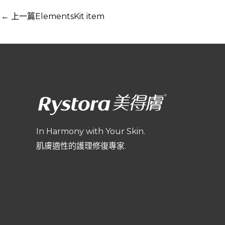
←
上一篇ElementsKit item
In Harmony with Your Skin.
肌膚適性的護理修復專家.