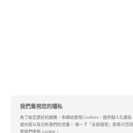
我們重視您的隱私
為了給您更好的服務，本網站使用Cookies，提供個人化廣告
或內容以及分析我們的流量。 按一下「全部接受」即表示您
意我們使用 cookie。