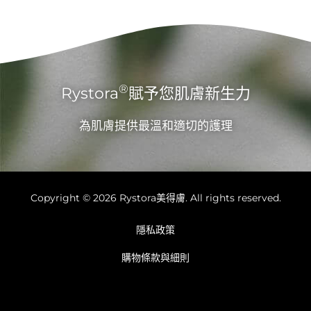
®
Rystora
賦予您肌膚新生力
為肌膚提供最溫和適切的護理
Copyright © 2026 Rystora美得膚. All rights reserved.
隱私政策
購物條款與細則