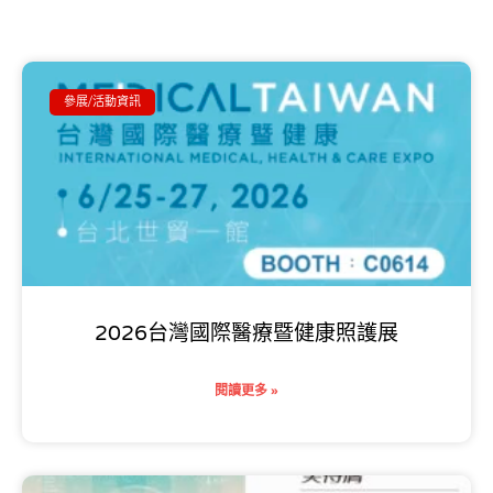
參展/活動資訊
2026台灣國際醫療暨健康照護展
閱讀更多 »