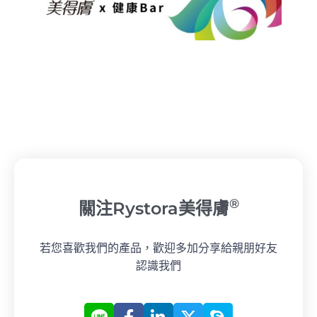
®
關注Rystora美得膚
若您喜歡我們的產品，歡迎多加分享給親朋好友
認識我們