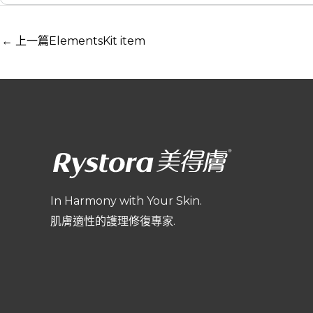
←
上一篇ElementsKit item
In Harmony with Your Skin.
肌膚適性的護理修復專家.